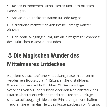
Reisen in modernen, klimatisierten und komfortablen
Fahrzeugen.
Spezielle Routenkoordination für jede Region.
Garantierte rechtzeitige Ankunft bei Ihrer gewählten
Aktivität.
Der ideale Ausgangspunkt, um die einzigartige Schönheit
der Türkischen Riviera zu erkunden.
⚓ Die Magischen Wunder des
Mittelmeeres Entdecken
Begeben Sie sich auf eine Entdeckungsreise mit unseren
*exklusiven Bootstouren*. Erkunden Sie kristallklares
Wasser und versteckte Buchten. Ob Sie die ruhige
Schönheit von Suluada suchen oder den Nervenkitzel eines
Piraten-Abenteuers erleben möchten – unsere Ausflüge
sind darauf ausgelegt, bleibende Erinnerungen zu schaffen.
Tauchen Sie ein in das Herz des Küstenzaubers von Antalya.