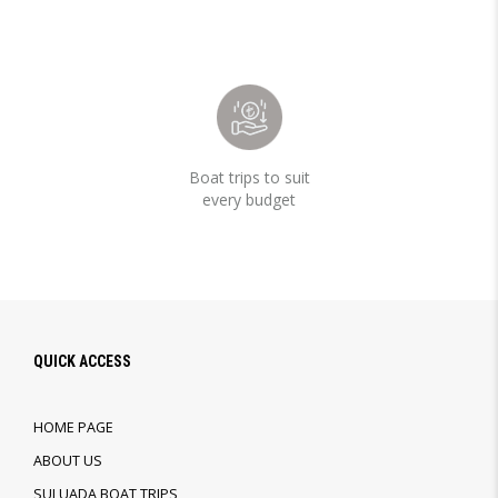
Boat trips to suit
every budget
QUICK ACCESS
HOME PAGE
ABOUT US
SULUADA BOAT TRIPS