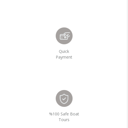
Quick
Payment
%100 Safe Boat
Tours