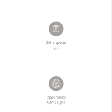
Get a special
gift
Opportunity
Campaigns