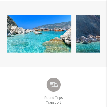
Round Trips
Transport