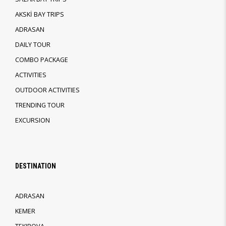
AKSKİ BAY TRIPS
ADRASAN
DAILY TOUR
COMBO PACKAGE
ACTIVITIES
OUTDOOR ACTIVITIES
TRENDING TOUR
EXCURSION
DESTINATION
ADRASAN
KEMER