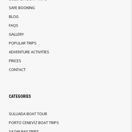
SAFE BOOKING
BLOG
FAQS
GALLERY
POPULAR TRIPS
ADVENTURE ACTIVITIES
PRICES
CONTACT
CATEGORIES
SULUADA BOAT TOUR
PORTO CENEVİZ BOAT TRIPS
SAZAK BAY TRIPS