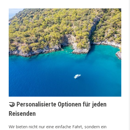
🤝 Personalisierte Optionen für jeden
Reisenden
Wir bieten nicht nur eine einfache Fahrt, sondern ein