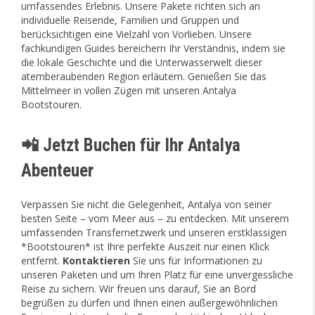
umfassendes Erlebnis. Unsere Pakete richten sich an
individuelle Reisende, Familien und Gruppen und
berücksichtigen eine Vielzahl von Vorlieben. Unsere
fachkundigen Guides bereichern Ihr Verständnis, indem sie
die lokale Geschichte und die Unterwasserwelt dieser
atemberaubenden Region erläutern. Genießen Sie das
Mittelmeer in vollen Zügen mit unseren Antalya
Bootstouren.
📲 Jetzt Buchen für Ihr Antalya
Abenteuer
Verpassen Sie nicht die Gelegenheit, Antalya von seiner
besten Seite – vom Meer aus – zu entdecken. Mit unserem
umfassenden Transfernetzwerk und unseren erstklassigen
*Bootstouren* ist Ihre perfekte Auszeit nur einen Klick
entfernt.
Kontaktieren
Sie uns für Informationen zu
unseren Paketen und um Ihren Platz für eine unvergessliche
Reise zu sichern. Wir freuen uns darauf, Sie an Bord
begrüßen zu dürfen und Ihnen einen außergewöhnlichen