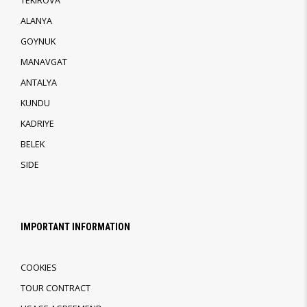
TEKIROVA
ALANYA
GOYNUK
MANAVGAT
ANTALYA
KUNDU
KADRIYE
BELEK
SIDE
IMPORTANT INFORMATION
COOKIES
TOUR CONTRACT