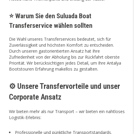
⭐ Warum Sie den Suluada Boat
Transferservice wählen sollten
Die Wahl unseres Transferservices bedeutet, sich für
Zuverlässigkeit und höchsten Komfort zu entscheiden.
Durch unseren gastorientierten Ansatz hat Ihre
Zufriedenheit von der Abholung bis zur Rückfahrt oberste
Priorität. Wir berücksichtigen jedes Detail, um Ihre Antalya
Bootstouren Erfahrung makellos zu gestalten.
⚙️ Unsere Transfervorteile und unser
Corporate Ansatz
Wir bieten mehr als nur Transport – wir bieten ein nahtloses
Logistik-Erlebnis:
Professionelle und pünktliche Transportstandards.