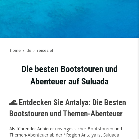
home
de
reiseziel
Die besten Bootstouren und
Abenteuer auf Suluada
🌊 Entdecken Sie Antalya: Die Besten
Bootstouren und Themen-Abenteuer
Als führender Anbieter unvergesslicher Bootstouren und
Themen-Abenteuer ab der *Region Antalya ist Suluada