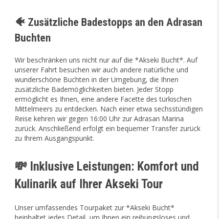
🐠 Zusätzliche Badestopps an den Adrasan
Buchten
Wir beschränken uns nicht nur auf die *Akseki Bucht*. Auf
unserer Fahrt besuchen wir auch andere natürliche und
wunderschöne Buchten in der Umgebung, die Ihnen
zusätzliche Bademöglichkeiten bieten. Jeder Stopp
ermöglicht es Ihnen, eine andere Facette des türkischen
Mittelmeers zu entdecken. Nach einer etwa sechsstündigen
Reise kehren wir gegen 16:00 Uhr zur Adrasan Marina
zurück. Anschließend erfolgt ein bequemer Transfer zurück
zu Ihrem Ausgangspunkt.
💸 Inklusive Leistungen: Komfort und
Kulinarik auf Ihrer Akseki Tour
Unser umfassendes Tourpaket zur *Akseki Bucht*
beinhaltet jedes Detail, um Ihnen ein reibungsloses und