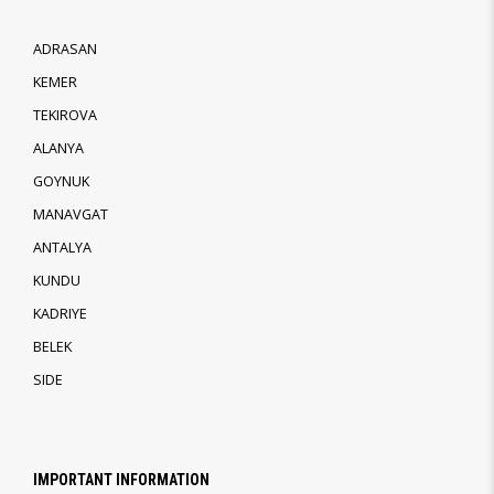
ADRASAN
KEMER
TEKIROVA
ALANYA
GOYNUK
MANAVGAT
ANTALYA
KUNDU
KADRIYE
BELEK
SIDE
IMPORTANT INFORMATION