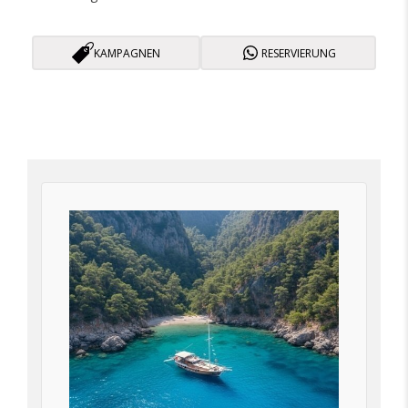
KAMPAGNEN
RESERVIERUNG