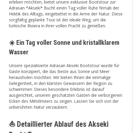
erleben möchten, bietet unsere exklusive Bootstour zur
Adrasan *Akseki* Bucht einen Tag voller Ruhe fernab der
Hektik des Alltags, eingebettet in die Arme der Natur. Diese
sorgfältig geplante Tour ist der ideale Weg, um die
türkische Riviera in ihrer vollen Pracht zu genießen.
☀️ Ein Tag voller Sonne und kristallklarem
Wasser
Unsere spezialisierte Adrasan Akseki Bootstour wurde für
Gäste konzipiert, die das Beste aus Sonne und Meer
herausholen möchten. Wir bieten Ihnen die einmalige
Gelegenheit, in den klarsten Gewässern der Region zu
schwimmen. Dieses besondere Erlebnis ist darauf
ausgerichtet, unseren geschätzten Gästen die verborgenen
Ecken des Mittelmeers zu zeigen. Lassen Sie sich von der
unberührten Natur verzaubern.
⛵ Detaillierter Ablauf des Akseki