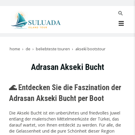
home
de
beliebteste touren
akseki̇ bootstour
Adrasan Akseki Bucht
🌊 Entdecken Sie die Faszination der
Adrasan Akseki Bucht per Boot
Die Akseki Bucht ist ein unberührtes und friedvolles Juwel
entlang der malerischen Mittelmeerküste der Türkei, das
darauf wartet, von Ihnen entdeckt zu werden. Für alle, die
die Gelassenheit und die pure Schönheit dieser Region