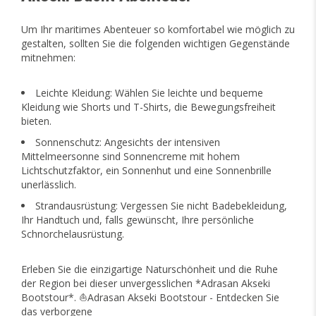
Um Ihr maritimes Abenteuer so komfortabel wie möglich zu
gestalten, sollten Sie die folgenden wichtigen Gegenstände
mitnehmen:
Leichte Kleidung: Wählen Sie leichte und bequeme
Kleidung wie Shorts und T-Shirts, die Bewegungsfreiheit
bieten.
Sonnenschutz: Angesichts der intensiven
Mittelmeersonne sind Sonnencreme mit hohem
Lichtschutzfaktor, ein Sonnenhut und eine Sonnenbrille
unerlässlich.
Strandausrüstung: Vergessen Sie nicht Badebekleidung,
Ihr Handtuch und, falls gewünscht, Ihre persönliche
Schnorchelausrüstung.
Erleben Sie die einzigartige Naturschönheit und die Ruhe
der Region bei dieser unvergesslichen *Adrasan Akseki
Bootstour*. ⛵Adrasan Akseki Bootstour - Entdecken Sie
das verborgene