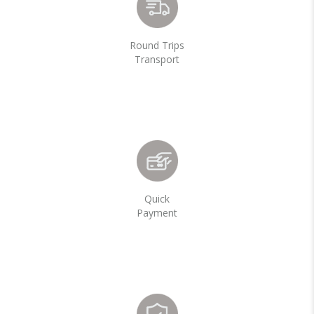
Round Trips
Transport
Quick
Payment