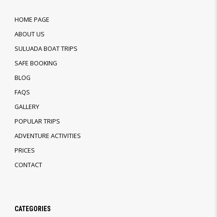
HOME PAGE
ABOUT US
SULUADA BOAT TRIPS
SAFE BOOKING
BLOG
FAQS
GALLERY
POPULAR TRIPS
ADVENTURE ACTIVITIES
PRICES
CONTACT
CATEGORIES