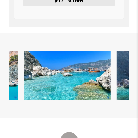
JETZT BUCHEN