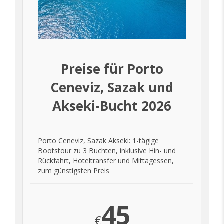
Preise für Porto
Ceneviz, Sazak und
Akseki-Bucht 2026
Porto Ceneviz, Sazak Akseki: 1-tägige
Bootstour zu 3 Buchten, inklusive Hin- und
Rückfahrt, Hoteltransfer und Mittagessen,
zum günstigsten Preis
45
€