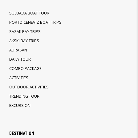
SULUADA BOAT TOUR
PORTO CENEVİZ BOAT TRIPS
SAZAK BAY TRIPS
AKSKİ BAY TRIPS
ADRASAN
DAILY TOUR
COMBO PACKAGE
ACTIVITIES
OUTDOOR ACTIVITIES
TRENDING TOUR
EXCURSION
DESTINATION