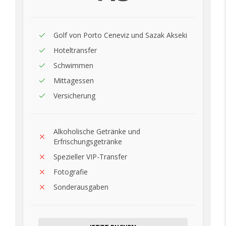
Golf von Porto Ceneviz und Sazak Akseki
Hoteltransfer
Schwimmen
Mittagessen
Versicherung
Alkoholische Getränke und
Erfrischungsgetränke
Spezieller VIP-Transfer
Fotografie
Sonderausgaben