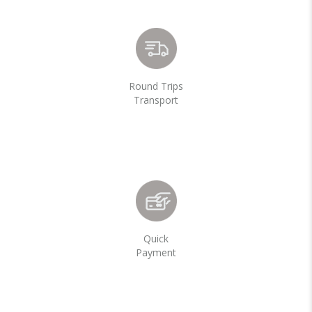
Round Trips
Transport
Quick
Payment