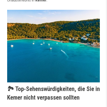
Urlaubserlebnis in
Kemer
.
🏞️ Top-Sehenswürdigkeiten, die Sie in
Kemer nicht verpassen sollten