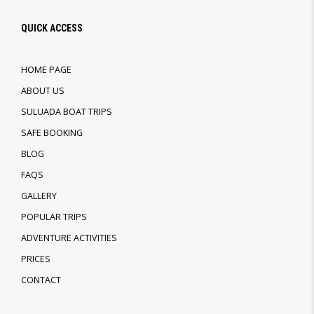
QUICK ACCESS
HOME PAGE
ABOUT US
SULUADA BOAT TRIPS
SAFE BOOKING
BLOG
FAQS
GALLERY
POPULAR TRIPS
ADVENTURE ACTIVITIES
PRICES
CONTACT