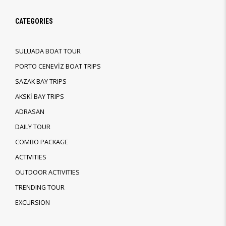
CATEGORIES
SULUADA BOAT TOUR
PORTO CENEVİZ BOAT TRIPS
SAZAK BAY TRIPS
AKSKİ BAY TRIPS
ADRASAN
DAILY TOUR
COMBO PACKAGE
ACTIVITIES
OUTDOOR ACTIVITIES
TRENDING TOUR
EXCURSION