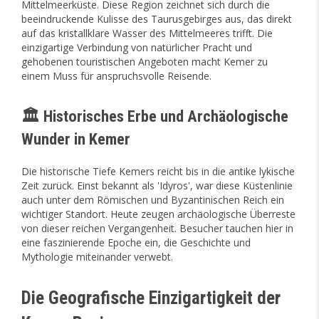
Mittelmeerküste. Diese Region zeichnet sich durch die
beeindruckende Kulisse des Taurusgebirges aus, das direkt
auf das kristallklare Wasser des Mittelmeeres trifft. Die
einzigartige Verbindung von natürlicher Pracht und
gehobenen touristischen Angeboten macht Kemer zu
einem Muss für anspruchsvolle Reisende.
🏛️ Historisches Erbe und Archäologische
Wunder in Kemer
Die historische Tiefe Kemers reicht bis in die antike lykische
Zeit zurück. Einst bekannt als 'Idyros', war diese Küstenlinie
auch unter dem Römischen und Byzantinischen Reich ein
wichtiger Standort. Heute zeugen archäologische Überreste
von dieser reichen Vergangenheit. Besucher tauchen hier in
eine faszinierende Epoche ein, die Geschichte und
Mythologie miteinander verwebt.
Die Geografische Einzigartigkeit der