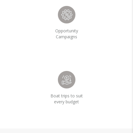
Opportunity
Campaigns
Boat trips to suit
every budget