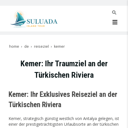
home
de
reiseziel
kemer
Kemer: Ihr Traumziel an der
Türkischen Riviera
Kemer: Ihr Exklusives Reiseziel an der
Türkischen Riviera
Kemer, strategisch günstig westlich von Antalya gelegen, ist
einer der prestigeträchtigsten Urlaubsorte an der türkischen