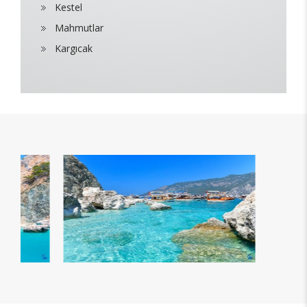
Kestel
Mahmutlar
Kargıcak