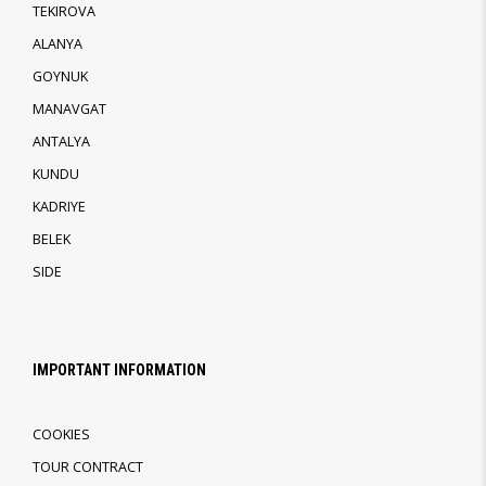
TEKIROVA
ALANYA
GOYNUK
MANAVGAT
ANTALYA
KUNDU
KADRIYE
BELEK
SIDE
IMPORTANT INFORMATION
COOKIES
TOUR CONTRACT