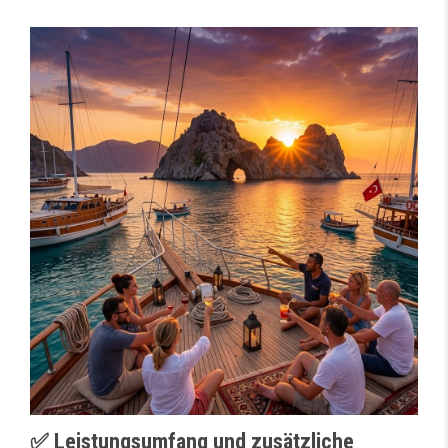
✅ Leistungsumfang und zusätzliche