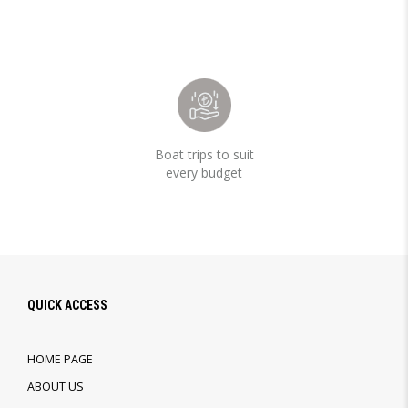
Boat trips to suit
every budget
QUICK ACCESS
HOME PAGE
ABOUT US