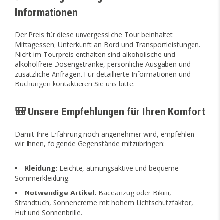
Informationen
Der Preis für diese unvergessliche Tour beinhaltet
Mittagessen, Unterkunft an Bord und Transportleistungen.
Nicht im Tourpreis enthalten sind alkoholische und
alkoholfreie Dosengetränke, persönliche Ausgaben und
zusätzliche Anfragen. Für detaillierte Informationen und
Buchungen kontaktieren Sie uns bitte.
🎒 Unsere Empfehlungen für Ihren Komfort
Damit Ihre Erfahrung noch angenehmer wird, empfehlen
wir Ihnen, folgende Gegenstände mitzubringen:
Kleidung:
Leichte, atmungsaktive und bequeme
Sommerkleidung.
Notwendige Artikel:
Badeanzug oder Bikini,
Strandtuch, Sonnencreme mit hohem Lichtschutzfaktor,
Hut und Sonnenbrille.