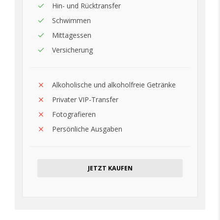
Hin- und Rücktransfer
Schwimmen
Mittagessen
Versicherung
Alkoholische und alkoholfreie Getränke
Privater VIP-Transfer
Fotografieren
Persönliche Ausgaben
JETZT KAUFEN