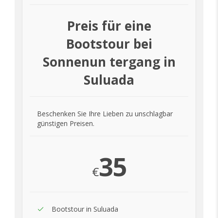
Preis für eine
Bootstour bei
Sonnenun tergang in
Suluada
Beschenken Sie Ihre Lieben zu unschlagbar
günstigen Preisen.
35
€
Bootstour in Suluada