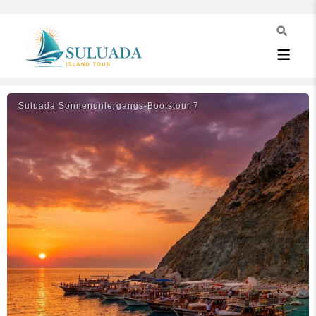
Suluada Sonnenuntergangs-Bootstour 7