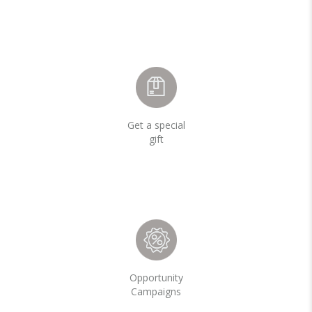
Get a special
gift
Opportunity
Campaigns