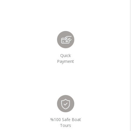
Quick
Payment
%100 Safe Boat
Tours