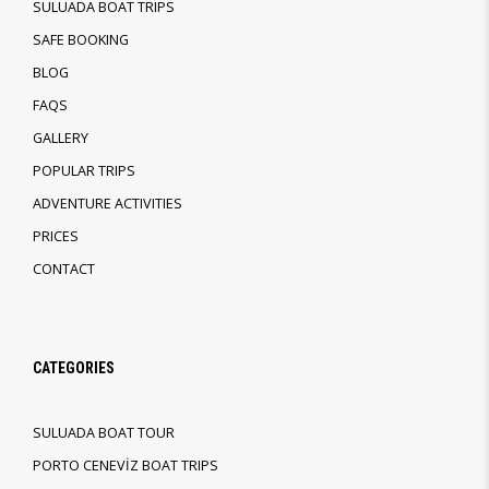
SULUADA BOAT TRIPS
SAFE BOOKING
BLOG
FAQS
GALLERY
POPULAR TRIPS
ADVENTURE ACTIVITIES
PRICES
CONTACT
CATEGORIES
SULUADA BOAT TOUR
PORTO CENEVİZ BOAT TRIPS