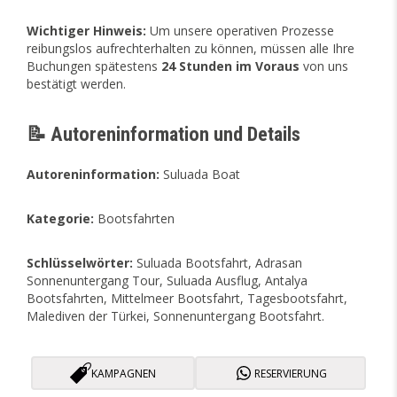
Wichtiger Hinweis:
Um unsere operativen Prozesse
reibungslos aufrechterhalten zu können, müssen alle Ihre
Buchungen spätestens
24 Stunden im Voraus
von uns
bestätigt werden.
📝 Autoreninformation und Details
Autoreninformation:
Suluada Boat
Kategorie:
Bootsfahrten
Schlüsselwörter:
Suluada Bootsfahrt, Adrasan
Sonnenuntergang Tour, Suluada Ausflug, Antalya
Bootsfahrten, Mittelmeer Bootsfahrt, Tagesbootsfahrt,
Malediven der Türkei, Sonnenuntergang Bootsfahrt.
KAMPAGNEN
RESERVIERUNG