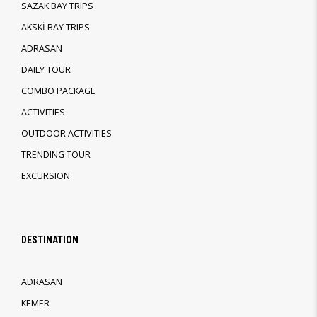
SAZAK BAY TRIPS
AKSKİ BAY TRIPS
ADRASAN
DAILY TOUR
COMBO PACKAGE
ACTIVITIES
OUTDOOR ACTIVITIES
TRENDING TOUR
EXCURSION
DESTINATION
ADRASAN
KEMER