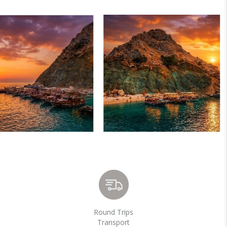
Round Trips
Transport