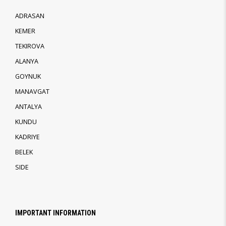
ADRASAN
KEMER
TEKIROVA
ALANYA
GOYNUK
MANAVGAT
ANTALYA
KUNDU
KADRIYE
BELEK
SIDE
IMPORTANT INFORMATION