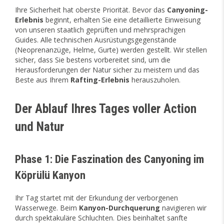
Ihre Sicherheit hat oberste Priorität. Bevor das
Canyoning-
Erlebnis
beginnt, erhalten Sie eine detaillierte Einweisung
von unseren staatlich geprüften und mehrsprachigen
Guides. Alle technischen Ausrüstungsgegenstände
(Neoprenanzüge, Helme, Gurte) werden gestellt. Wir stellen
sicher, dass Sie bestens vorbereitet sind, um die
Herausforderungen der Natur sicher zu meistern und das
Beste aus Ihrem
Rafting-Erlebnis
herauszuholen.
Der Ablauf Ihres Tages voller Action
und Natur
Phase 1: Die Faszination des Canyoning im
Köprülü Kanyon
Ihr Tag startet mit der Erkundung der verborgenen
Wasserwege. Beim
Kanyon-Durchquerung
navigieren wir
durch spektakuläre Schluchten. Dies beinhaltet sanfte