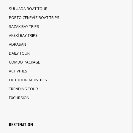
SULUADA BOAT TOUR
PORTO CENEVİZ BOAT TRIPS
SAZAK BAY TRIPS
AKSKİ BAY TRIPS
ADRASAN
DAILY TOUR
COMBO PACKAGE
ACTIVITIES
OUTDOOR ACTIVITIES
TRENDING TOUR
EXCURSION
DESTINATION