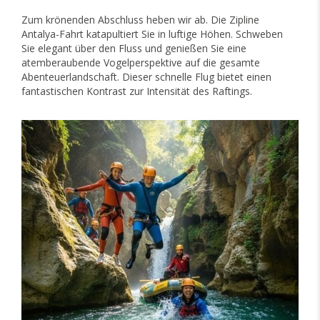
Zum krönenden Abschluss heben wir ab. Die Zipline
Antalya-Fahrt katapultiert Sie in luftige Höhen. Schweben
Sie elegant über den Fluss und genießen Sie eine
atemberaubende Vogelperspektive auf die gesamte
Abenteuerlandschaft. Dieser schnelle Flug bietet einen
fantastischen Kontrast zur Intensität des Raftings.