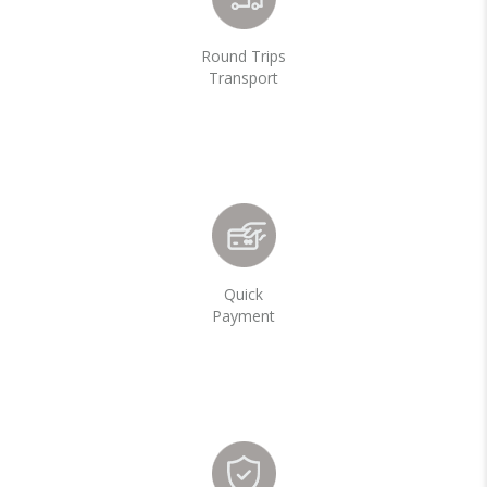
Round Trips
Transport
Quick
Payment