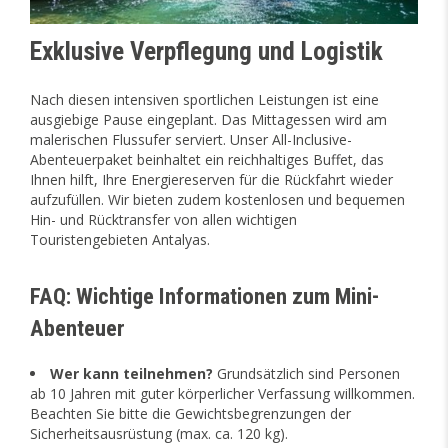
Exklusive Verpflegung und Logistik
Nach diesen intensiven sportlichen Leistungen ist eine
ausgiebige Pause eingeplant. Das Mittagessen wird am
malerischen Flussufer serviert. Unser All-Inclusive-
Abenteuerpaket beinhaltet ein reichhaltiges Buffet, das
Ihnen hilft, Ihre Energiereserven für die Rückfahrt wieder
aufzufüllen. Wir bieten zudem kostenlosen und bequemen
Hin- und Rücktransfer von allen wichtigen
Touristengebieten Antalyas.
FAQ: Wichtige Informationen zum Mini-
Abenteuer
Wer kann teilnehmen?
Grundsätzlich sind Personen
ab 10 Jahren mit guter körperlicher Verfassung willkommen.
Beachten Sie bitte die Gewichtsbegrenzungen der
Sicherheitsausrüstung (max. ca. 120 kg).