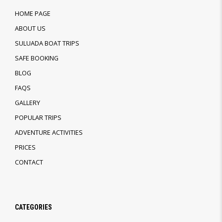
HOME PAGE
ABOUT US
SULUADA BOAT TRIPS
SAFE BOOKING
BLOG
FAQS
GALLERY
POPULAR TRIPS
ADVENTURE ACTIVITIES
PRICES
CONTACT
CATEGORIES