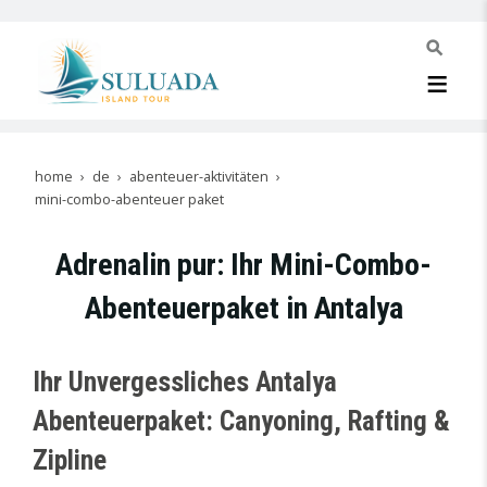
home
de
abenteuer-aktivitäten
mini-combo-abenteuer paket
Adrenalin pur: Ihr Mini-Combo-
Abenteuerpaket in Antalya
Ihr Unvergessliches Antalya
Abenteuerpaket: Canyoning, Rafting &
Zipline