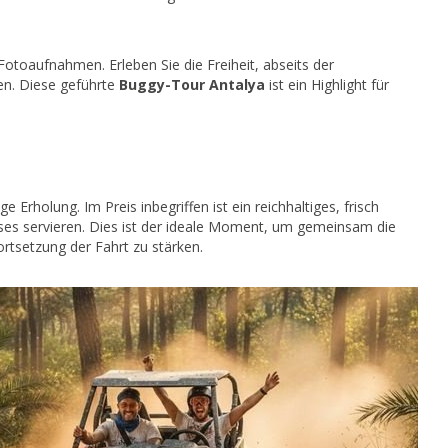
toaufnahmen. Erleben Sie die Freiheit, abseits der
en. Diese geführte
Buggy-Tour Antalya
ist ein Highlight für
 Erholung. Im Preis inbegriffen ist ein reichhaltiges, frisch
sses servieren. Dies ist der ideale Moment, um gemeinsam die
ortsetzung der Fahrt zu stärken.