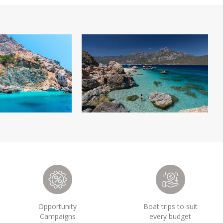
Opportunity
Boat trips to suit
Campaigns
every budget