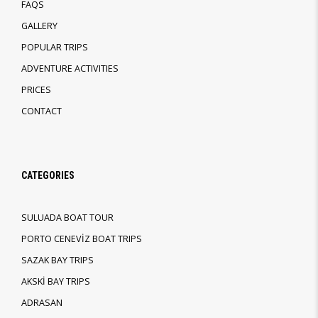
FAQS
GALLERY
POPULAR TRIPS
ADVENTURE ACTIVITIES
PRICES
CONTACT
CATEGORIES
SULUADA BOAT TOUR
PORTO CENEVİZ BOAT TRIPS
SAZAK BAY TRIPS
AKSKİ BAY TRIPS
ADRASAN