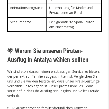
Animationsprogramm
Unterhaltung für Kinder und
Erwachsene an Bord
Schaumparty
Der garantierte Spaß-Faktor
am Nachmittag
🌟 Warum Sie unseren Piraten-
Ausflug in Antalya wählen sollten
Wir sind stolz darauf, einen erstklassigen Service zu bieten,
der perfekt auf Familien zugeschnitten ist. Vergleichen Sie
uns und Sie werden feststellen, dass unser Preis-Leistungs-
Verhältnis unschlagbar ist. Unser professionelles Team
sorgt dafür, dass Ihr Ausflug reibungslos und voller Freude
verläuft.
✅ Ausgesprochen familienfreundliches Konzept