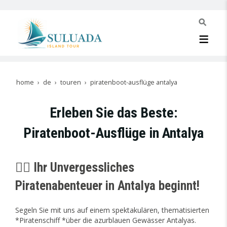
home
de
touren
piratenboot-ausflüge antalya
Erleben Sie das Beste:
Piratenboot-Ausflüge in Antalya
🏴‍☠️ Ihr Unvergessliches
Piratenabenteuer in Antalya beginnt!
Segeln Sie mit uns auf einem spektakulären, thematisierten
*Piratenschiff *über die azurblauen Gewässer Antalyas.