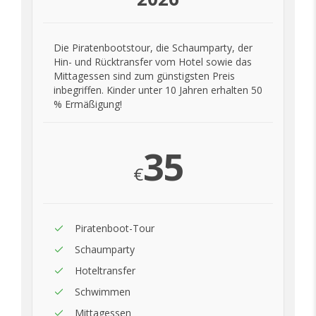
Die Piratenbootstour, die Schaumparty, der
Hin- und Rücktransfer vom Hotel sowie das
Mittagessen sind zum günstigsten Preis
inbegriffen. Kinder unter 10 Jahren erhalten 50
% Ermäßigung!
35
€
Piratenboot-Tour
Schaumparty
Hoteltransfer
Schwimmen
Mittagessen