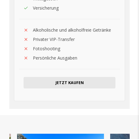
Versicherung
Alkoholische und alkoholfreie Getränke
Privater VIP-Transfer
Fotoshooting
Persönliche Ausgaben
JETZT KAUFEN