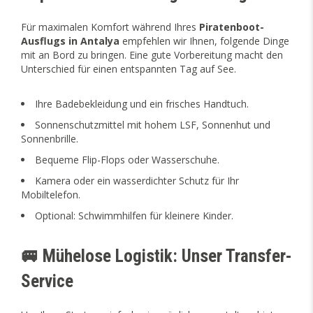
Für maximalen Komfort während Ihres
Piratenboot-
Ausflugs in Antalya
empfehlen wir Ihnen, folgende Dinge
mit an Bord zu bringen. Eine gute Vorbereitung macht den
Unterschied für einen entspannten Tag auf See.
Ihre Badebekleidung und ein frisches Handtuch.
Sonnenschutzmittel mit hohem LSF, Sonnenhut und
Sonnenbrille.
Bequeme Flip-Flops oder Wasserschuhe.
Kamera oder ein wasserdichter Schutz für Ihr
Mobiltelefon.
Optional: Schwimmhilfen für kleinere Kinder.
🚐 Mühelose Logistik: Unser Transfer-
Service