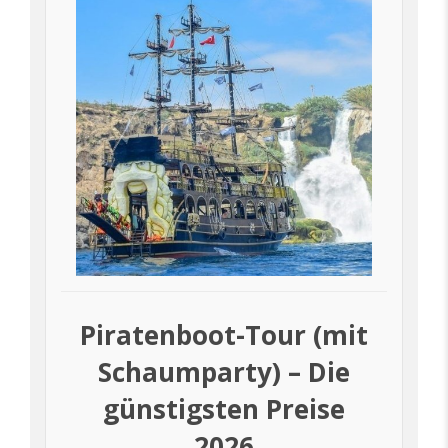
Piratenboot-Tour (mit
Schaumparty) – Die
günstigsten Preise
2026