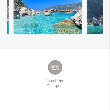
Round Trips
Transport