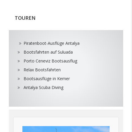
TOUREN
Piratenboot-Ausflüge Antalya
Bootsfahrten auf Suluada
Porto Ceneviz Bootsausflug
Relax Bootsfahrten
Bootsausflüge in Kemer
Antalya Scuba Diving