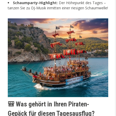
Schaumparty-Highlight:
Der Höhepunkt des Tages –
tanzen Sie zu DJ-Musik inmitten einer riesigen Schaumwelle!
🎒 Was gehört in Ihren Piraten-
Gepäck für diesen Tagesausflug?