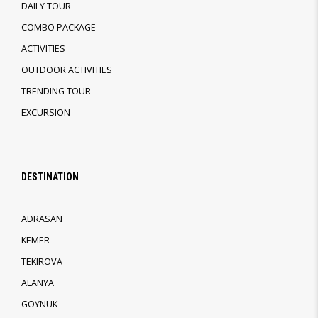
DAILY TOUR
COMBO PACKAGE
ACTIVITIES
OUTDOOR ACTIVITIES
TRENDING TOUR
EXCURSION
DESTINATION
ADRASAN
KEMER
TEKIROVA
ALANYA
GOYNUK