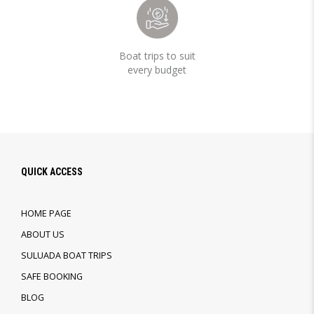
Boat trips to suit
every budget
QUICK ACCESS
HOME PAGE
ABOUT US
SULUADA BOAT TRIPS
SAFE BOOKING
BLOG