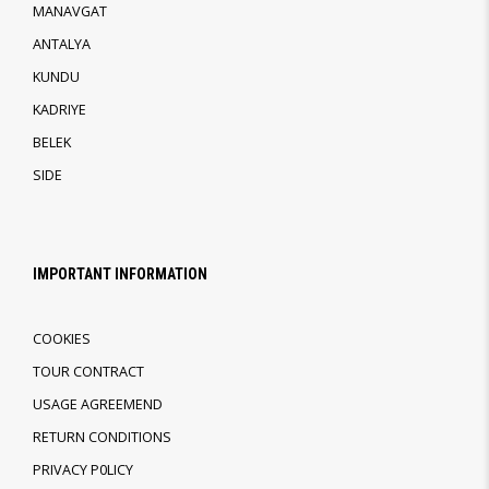
MANAVGAT
ANTALYA
KUNDU
KADRIYE
BELEK
SIDE
IMPORTANT INFORMATION
COOKIES
TOUR CONTRACT
USAGE AGREEMEND
RETURN CONDITIONS
PRIVACY P0LICY