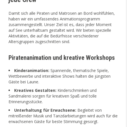
Damit sich alle Piraten und Matrosen an Bord wohlfühlen,
haben wir ein umfassendes Animationsprogramm
zusammengestellt. Unser Ziel ist es, dass jeder Moment
auf See unterhaltsam gestaltet wird. Wir bieten spezielle
Aktivitäten, die auf die Bedürfnisse verschiedener
Altersgruppen zugeschnitten sind.
Piratenanimation und kreative Workshops
Kinderanimation:
Spannende, thematische Spiele,
Wettbewerbe und interaktive Shows halten die jüngsten
Gäste bei Laune.
Kreatives Gestalten:
Kinderschminken und
Sandmalerei sorgen für kreativen Spaß und tolle
Erinnerungsstücke.
Unterhaltung für Erwachsene:
Begleitet von
mitreißender Musik und Tanzdarbietungen wird auch für die
erwachsenen Gäste für beste Stimmung gesorgt.