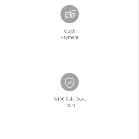
Quick
Payment
%100 Safe Boat
Tours