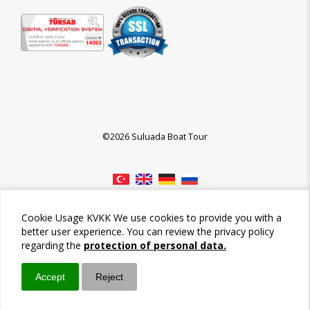
©2026 Suluada Boat Tour
Cookie Usage KVKK We use cookies to provide you with a
better user experience. You can review the privacy policy
regarding the
protection of personal data.
Accept
Reject
Call / Ara
Whatsapp