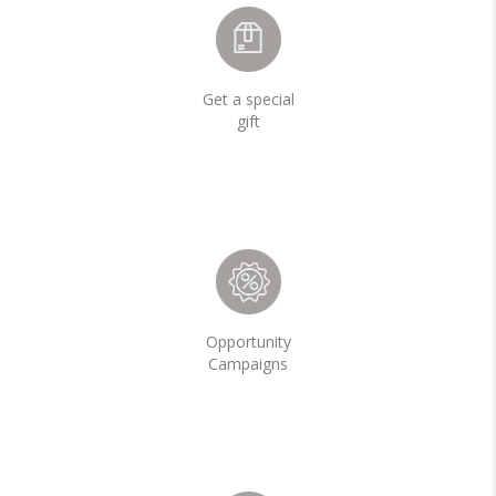
Get a special
gift
Opportunity
Campaigns