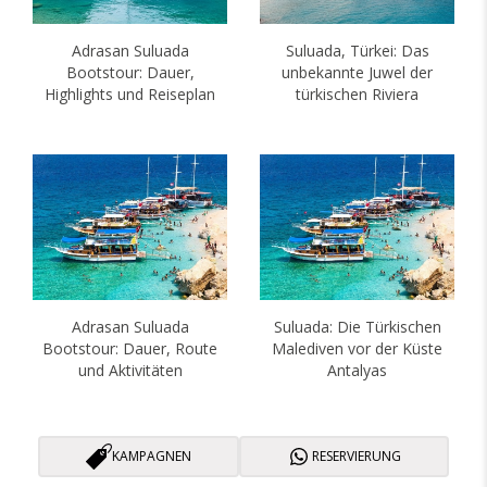
Adrasan Suluada
Suluada, Türkei: Das
Bootstour: Dauer,
unbekannte Juwel der
Highlights und Reiseplan
türkischen Riviera
Adrasan Suluada
Suluada: Die Türkischen
Bootstour: Dauer, Route
Malediven vor der Küste
und Aktivitäten
Antalyas
KAMPAGNEN
RESERVIERUNG