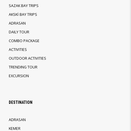
SAZAK BAY TRIPS
AKSKİ BAY TRIPS
ADRASAN
DAILY TOUR
COMBO PACKAGE
ACTIVITIES
OUTDOOR ACTIVITIES
TRENDING TOUR
EXCURSION
DESTINATION
ADRASAN
KEMER