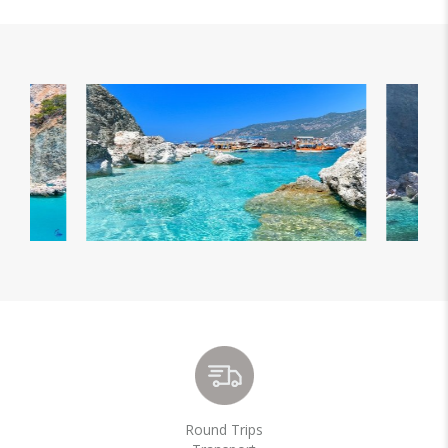
Round Trips