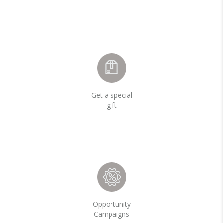
Get a special
gift
Opportunity
Campaigns