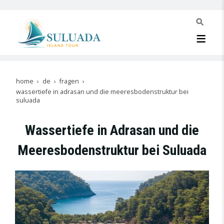
home
de
fragen
wassertiefe in adrasan und die meeresbodenstruktur bei
suluada
Wassertiefe in Adrasan und die
Meeresbodenstruktur bei Suluada