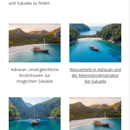
und Suluada zu finden.
Adrasan: Unvergleichliche
Wassertiefe in Adrasan und
Bootstouren zur
die Meeresbodenstruktur
magischen Suluada
bei Suluada