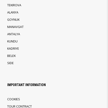
TEKIROVA
ALANYA
GOYNUK
MANAVGAT
ANTALYA
KUNDU
KADRIYE
BELEK
SIDE
IMPORTANT INFORMATION
COOKIES
TOUR CONTRACT