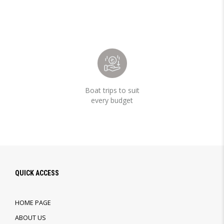
Boat trips to suit
every budget
QUICK ACCESS
HOME PAGE
ABOUT US