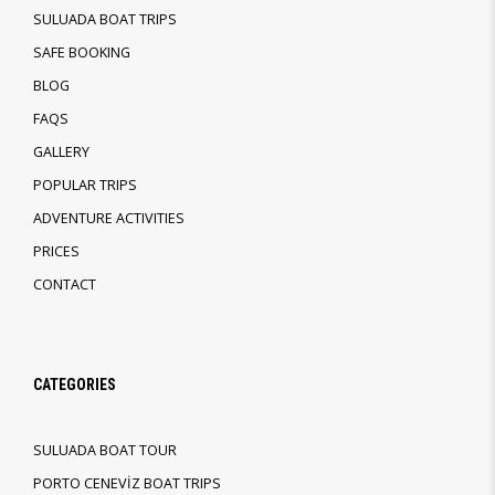
SULUADA BOAT TRIPS
SAFE BOOKING
BLOG
FAQS
GALLERY
POPULAR TRIPS
ADVENTURE ACTIVITIES
PRICES
CONTACT
CATEGORIES
SULUADA BOAT TOUR
PORTO CENEVİZ BOAT TRIPS