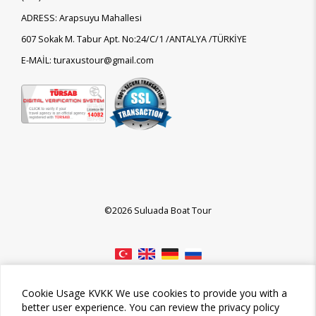
ADRESS: Arapsuyu Mahallesi
607 Sokak M. Tabur Apt. No:24/C/1 /ANTALYA /TÜRKİYE
E-MAİL: turaxustour@gmail.com
©2026 Suluada Boat Tour
Cookie Usage KVKK We use cookies to provide you with a
better user experience. You can review the privacy policy