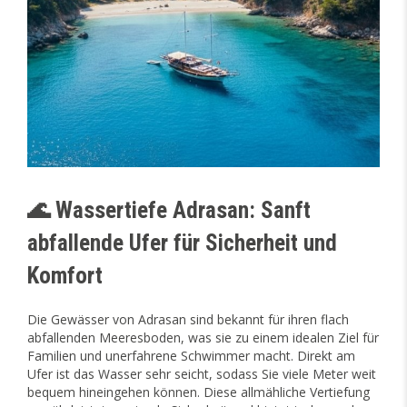
🌊 Wassertiefe Adrasan: Sanft
abfallende Ufer für Sicherheit und
Komfort
Die Gewässer von Adrasan sind bekannt für ihren flach
abfallenden Meeresboden, was sie zu einem idealen Ziel für
Familien und unerfahrene Schwimmer macht. Direkt am
Ufer ist das Wasser sehr seicht, sodass Sie viele Meter weit
bequem hineingehen können. Diese allmähliche Vertiefung