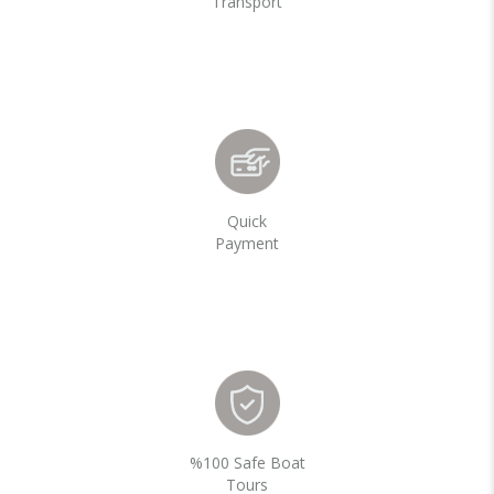
Transport
Quick
Payment
%100 Safe Boat
Tours