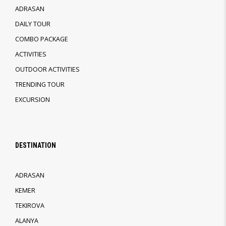
ADRASAN
DAILY TOUR
COMBO PACKAGE
ACTIVITIES
OUTDOOR ACTIVITIES
TRENDING TOUR
EXCURSION
DESTINATION
ADRASAN
KEMER
TEKIROVA
ALANYA