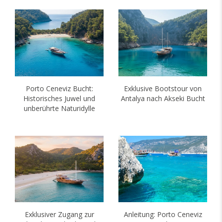
Porto Ceneviz Bucht:
Exklusive Bootstour von
Historisches Juwel und
Antalya nach Akseki Bucht
unberührte Naturidylle
Exklusiver Zugang zur
Anleitung: Porto Ceneviz