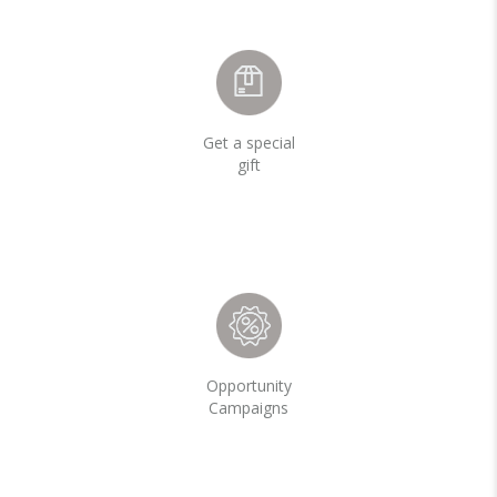
Get a special
gift
Opportunity
Campaigns