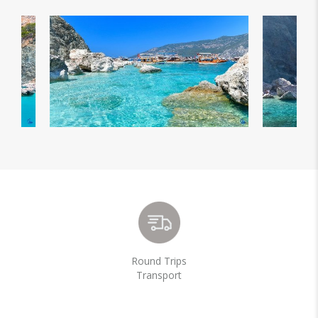
Round Trips
Transport