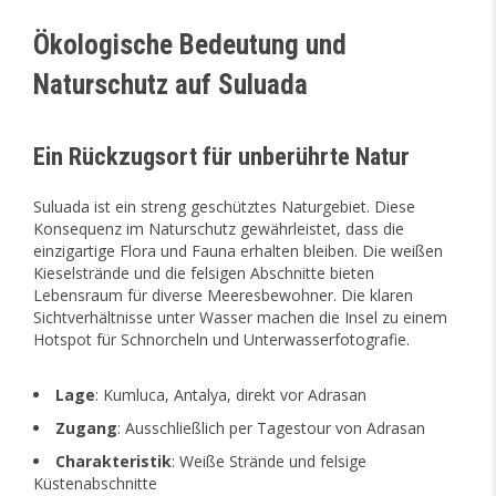
Ökologische Bedeutung und
Naturschutz auf Suluada
Ein Rückzugsort für unberührte Natur
Suluada ist ein streng geschütztes Naturgebiet. Diese
Konsequenz im Naturschutz gewährleistet, dass die
einzigartige Flora und Fauna erhalten bleiben. Die weißen
Kieselstrände und die felsigen Abschnitte bieten
Lebensraum für diverse Meeresbewohner. Die klaren
Sichtverhältnisse unter Wasser machen die Insel zu einem
Hotspot für Schnorcheln und Unterwasserfotografie.
Lage
: Kumluca, Antalya, direkt vor Adrasan
Zugang
: Ausschließlich per Tagestour von Adrasan
Charakteristik
: Weiße Strände und felsige
Küstenabschnitte