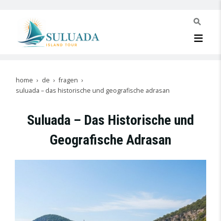
home
de
fragen
suluada – das historische und geografische adrasan
Suluada – Das Historische und
Geografische Adrasan