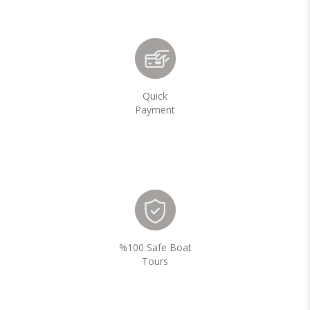
Quick
Payment
%100 Safe Boat
Tours