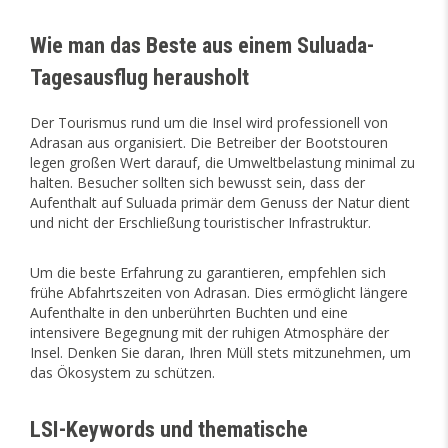
Wie man das Beste aus einem Suluada-
Tagesausflug herausholt
Der Tourismus rund um die Insel wird professionell von
Adrasan aus organisiert. Die Betreiber der Bootstouren
legen großen Wert darauf, die Umweltbelastung minimal zu
halten. Besucher sollten sich bewusst sein, dass der
Aufenthalt auf Suluada primär dem Genuss der Natur dient
und nicht der Erschließung touristischer Infrastruktur.
Um die beste Erfahrung zu garantieren, empfehlen sich
frühe Abfahrtszeiten von Adrasan. Dies ermöglicht längere
Aufenthalte in den unberührten Buchten und eine
intensivere Begegnung mit der ruhigen Atmosphäre der
Insel. Denken Sie daran, Ihren Müll stets mitzunehmen, um
das Ökosystem zu schützen.
LSI-Keywords und thematische