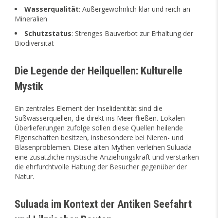
Wasserqualität
: Außergewöhnlich klar und reich an
Mineralien
Schutzstatus
: Strenges Bauverbot zur Erhaltung der
Biodiversität
Die Legende der Heilquellen: Kulturelle
Mystik
Ein zentrales Element der Inselidentität sind die
Süßwasserquellen, die direkt ins Meer fließen. Lokalen
Überlieferungen zufolge sollen diese Quellen heilende
Eigenschaften besitzen, insbesondere bei Nieren- und
Blasenproblemen. Diese alten Mythen verleihen Suluada
eine zusätzliche mystische Anziehungskraft und verstärken
die ehrfurchtvolle Haltung der Besucher gegenüber der
Natur.
Suluada im Kontext der Antiken Seefahrt