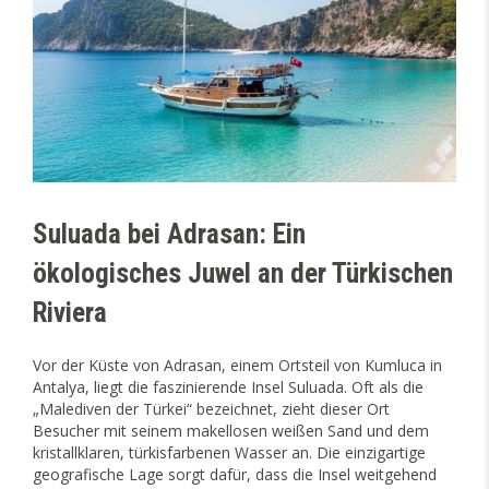
Suluada bei Adrasan: Ein
ökologisches Juwel an der Türkischen
Riviera
Vor der Küste von Adrasan, einem Ortsteil von Kumluca in
Antalya, liegt die faszinierende Insel Suluada. Oft als die
„Malediven der Türkei“ bezeichnet, zieht dieser Ort
Besucher mit seinem makellosen weißen Sand und dem
kristallklaren, türkisfarbenen Wasser an. Die einzigartige
geografische Lage sorgt dafür, dass die Insel weitgehend