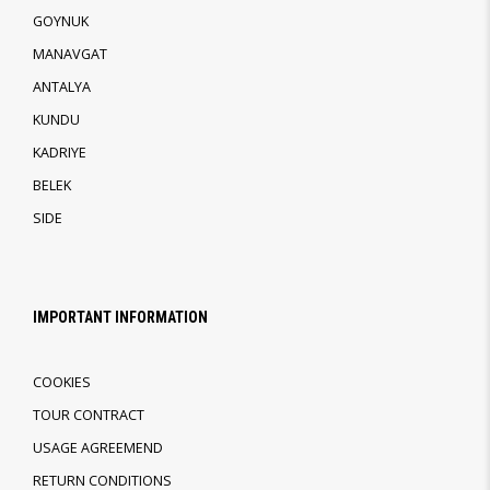
GOYNUK
MANAVGAT
ANTALYA
KUNDU
KADRIYE
BELEK
SIDE
IMPORTANT INFORMATION
COOKIES
TOUR CONTRACT
USAGE AGREEMEND
RETURN CONDITIONS