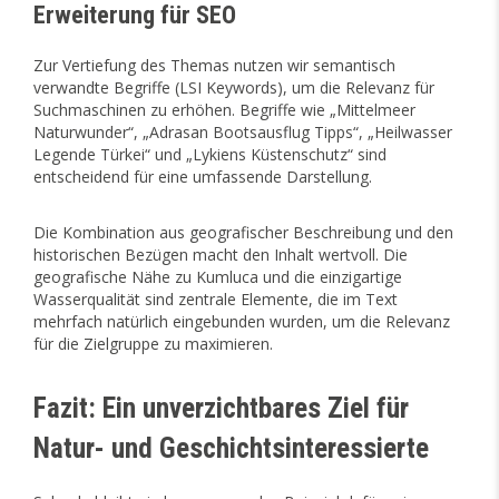
Erweiterung für SEO
Zur Vertiefung des Themas nutzen wir semantisch
verwandte Begriffe (LSI Keywords), um die Relevanz für
Suchmaschinen zu erhöhen. Begriffe wie „Mittelmeer
Naturwunder“, „Adrasan Bootsausflug Tipps“, „Heilwasser
Legende Türkei“ und „Lykiens Küstenschutz“ sind
entscheidend für eine umfassende Darstellung.
Die Kombination aus geografischer Beschreibung und den
historischen Bezügen macht den Inhalt wertvoll. Die
geografische Nähe zu Kumluca und die einzigartige
Wasserqualität sind zentrale Elemente, die im Text
mehrfach natürlich eingebunden wurden, um die Relevanz
für die Zielgruppe zu maximieren.
Fazit: Ein unverzichtbares Ziel für
Natur- und Geschichtsinteressierte