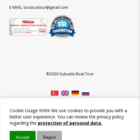
E-MAİL: turaxustour@gmail.com
©2026 Suluada Boat Tour
Cookie Usage KVKK We use cookies to provide you with a
better user experience. You can review the privacy policy
regarding the
protection of personal data.
Accept
Reject