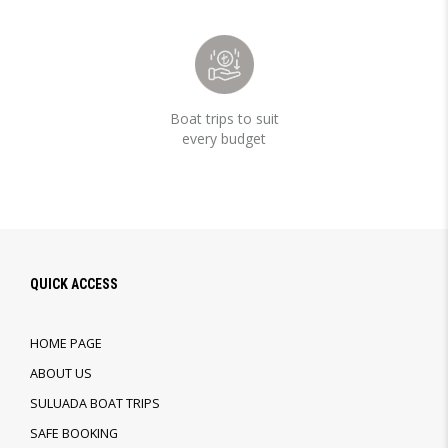
Boat trips to suit
every budget
QUICK ACCESS
HOME PAGE
ABOUT US
SULUADA BOAT TRIPS
SAFE BOOKING