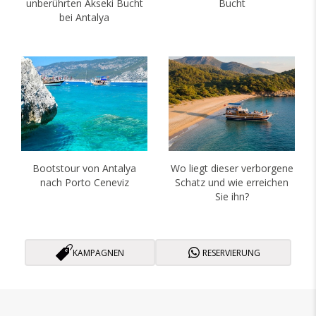
unberührten Akseki Bucht
Bucht
bei Antalya
Bootstour von Antalya
Wo liegt dieser verborgene
nach Porto Ceneviz
Schatz und wie erreichen
Sie ihn?
KAMPAGNEN
RESERVIERUNG