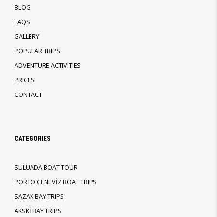
BLOG
FAQS
GALLERY
POPULAR TRIPS
ADVENTURE ACTIVITIES
PRICES
CONTACT
CATEGORIES
SULUADA BOAT TOUR
PORTO CENEVİZ BOAT TRIPS
SAZAK BAY TRIPS
AKSKİ BAY TRIPS