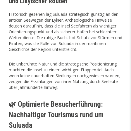
und Likyischer Routen
Historisch gesehen lag Suluada strategisch günstig an den
antiken Seewegen der Lykier. Archäologische Hinweise
deuten darauf hin, dass die Insel Seefahrern als wichtiger
Orientierungspunkt und als sicherer Hafen bei schlechtem
Wetter diente. Die ruhige Bucht bot Schutz vor Stürmen und
Piraten, was die Rolle von Suluada in der maritimen
Geschichte der Region unterstreicht.
Die unberührte Natur und die strategische Positionierung
machten die Insel zu einem wichtigen Etappenziel. Auch
wenn keine dauerhaften Siedlungen nachgewiesen wurden,
zeugen die Erzählungen von ihrer Nutzung durch Seeleute
über Jahrhunderte hinweg.
🌿 Optimierte Besucherführung:
Nachhaltiger Tourismus rund um
Suluada