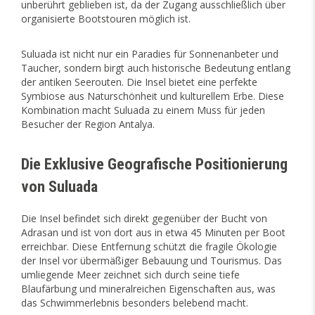
unberührt geblieben ist, da der Zugang ausschließlich über
organisierte Bootstouren möglich ist.
Suluada ist nicht nur ein Paradies für Sonnenanbeter und
Taucher, sondern birgt auch historische Bedeutung entlang
der antiken Seerouten. Die Insel bietet eine perfekte
Symbiose aus Naturschönheit und kulturellem Erbe. Diese
Kombination macht Suluada zu einem Muss für jeden
Besucher der Region Antalya.
Die Exklusive Geografische Positionierung
von Suluada
Die Insel befindet sich direkt gegenüber der Bucht von
Adrasan und ist von dort aus in etwa 45 Minuten per Boot
erreichbar. Diese Entfernung schützt die fragile Ökologie
der Insel vor übermäßiger Bebauung und Tourismus. Das
umliegende Meer zeichnet sich durch seine tiefe
Blaufärbung und mineralreichen Eigenschaften aus, was
das Schwimmerlebnis besonders belebend macht.