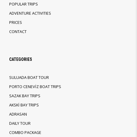
POPULAR TRIPS
ADVENTURE ACTIVITIES
PRICES
CONTACT
CATEGORIES
SULUADA BOAT TOUR
PORTO CENEVİZ BOAT TRIPS
SAZAK BAY TRIPS
AKSKİ BAY TRIPS
ADRASAN
DAILY TOUR
COMBO PACKAGE