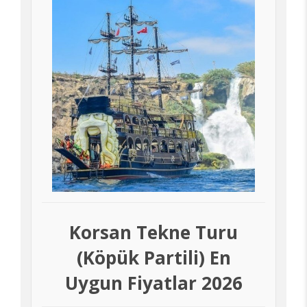
Korsan Tekne Turu
(Köpük Partili) En
Uygun Fiyatlar 2026