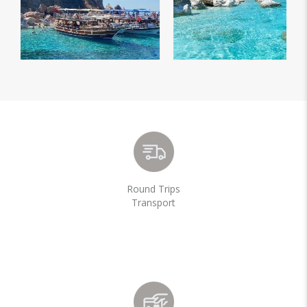
Round Trips
Transport