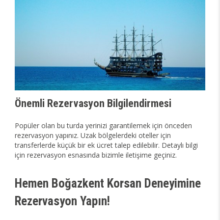
Önemli Rezervasyon Bilgilendirmesi
Popüler olan bu turda yerinizi garantilemek için önceden
rezervasyon yapınız. Uzak bölgelerdeki oteller için
transferlerde küçük bir ek ücret talep edilebilir. Detaylı bilgi
için rezervasyon esnasında bizimle iletişime geçiniz.
Hemen Boğazkent Korsan Deneyimine
Rezervasyon Yapın!