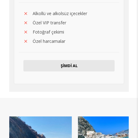
Alkollü ve alkolsüz içecekler
Özel VIP transfer
Fotoğraf çekimi
Özel harcamalar
ŞİMDİ AL