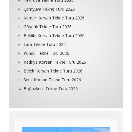
Tekirova Tekne Turu 2026
Çamyuva Tekne Turu 2026
Kemer Korsan Tekne Turu 2026
Göynük Tekne Turu 2026
Beldibi Korsan Tekne Turu 2026
Lara Tekne Turu 2026
Kundu Tekne Turu 2026
Kadriye Korsan Tekne Turu 2026
Belek Korsan Tekne Turu 2026
Serik Korsan Tekne Turu 2026
Boğazkent Tekne Turu 2026