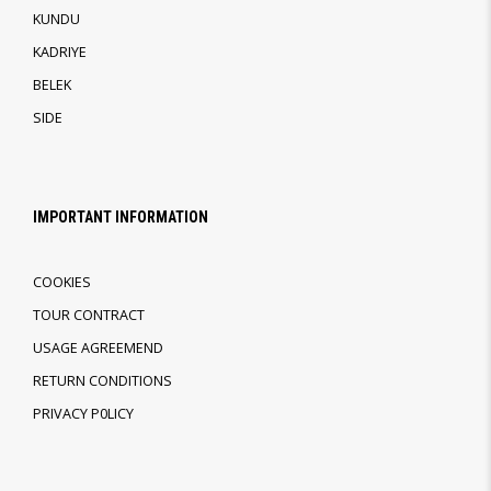
KUNDU
KADRIYE
BELEK
SIDE
IMPORTANT INFORMATION
COOKIES
TOUR CONTRACT
USAGE AGREEMEND
RETURN CONDITIONS
PRIVACY P0LICY