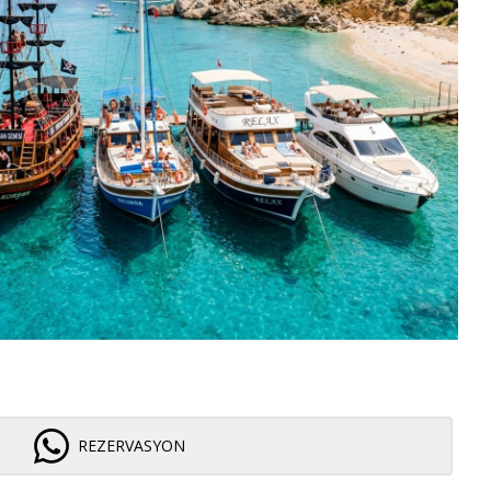
REZERVASYON