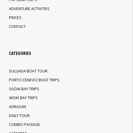
ADVENTURE ACTIVITIES
PRICES
CONTACT
CATEGORIES
SULUADA BOAT TOUR
PORTO CENEVİZ BOAT TRIPS
SAZAK BAY TRIPS
AKSKİ BAY TRIPS
ADRASAN
DAILY TOUR
COMBO PACKAGE