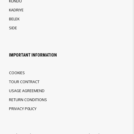
KUNDU
KADRIYE
BELEK
SIDE
IMPORTANT INFORMATION
COOKIES
TOUR CONTRACT
USAGE AGREEMEND
RETURN CONDITIONS
PRIVACY P0LICY