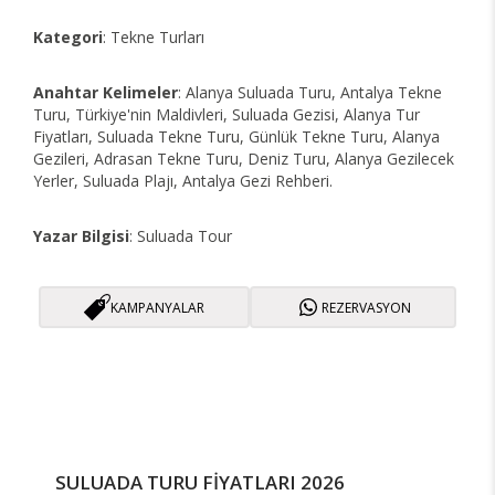
Kategori
: Tekne Turları
Anahtar Kelimeler
: Alanya Suluada Turu, Antalya Tekne
Turu, Türkiye'nin Maldivleri, Suluada Gezisi, Alanya Tur
Fiyatları, Suluada Tekne Turu, Günlük Tekne Turu, Alanya
Gezileri, Adrasan Tekne Turu, Deniz Turu, Alanya Gezilecek
Yerler, Suluada Plajı, Antalya Gezi Rehberi.
Yazar Bilgisi
: Suluada Tour
KAMPANYALAR
REZERVASYON
SULUADA TURU FİYATLARI 2026