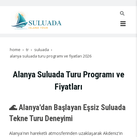
home
tr
suluada
alanya suluada turu programı ve fiyatları 2026
Alanya Suluada Turu Programı ve
Fiyatları
🌊 Alanya'dan Başlayan Eşsiz Suluada
Tekne Turu Deneyimi
Alanya'nın hareketli atmosferinden uzaklaşarak Akdeniz'in