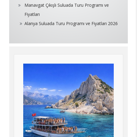
Manavgat Çıkışlı Suluada Turu Programı ve
Fiyatları
Alanya Suluada Turu Programı ve Fiyatları 2026