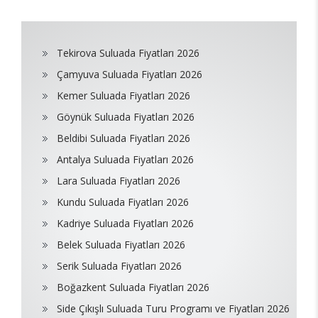
Tekirova Suluada Fiyatları 2026
Çamyuva Suluada Fiyatları 2026
Kemer Suluada Fiyatları 2026
Göynük Suluada Fiyatları 2026
Beldibi Suluada Fiyatları 2026
Antalya Suluada Fiyatları 2026
Lara Suluada Fiyatları 2026
Kundu Suluada Fiyatları 2026
Kadriye Suluada Fiyatları 2026
Belek Suluada Fiyatları 2026
Serik Suluada Fiyatları 2026
Boğazkent Suluada Fiyatları 2026
Side Çıkışlı Suluada Turu Programı ve Fiyatları 2026