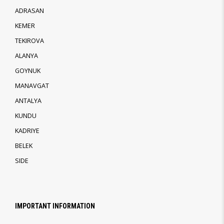
ADRASAN
KEMER
TEKIROVA
ALANYA
GOYNUK
MANAVGAT
ANTALYA
KUNDU
KADRIYE
BELEK
SIDE
IMPORTANT INFORMATION