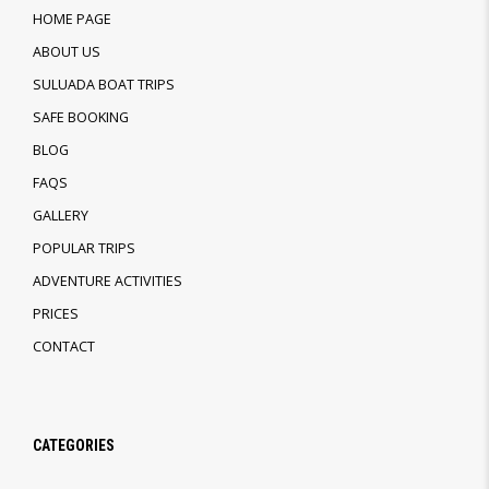
HOME PAGE
ABOUT US
SULUADA BOAT TRIPS
SAFE BOOKING
BLOG
FAQS
GALLERY
POPULAR TRIPS
ADVENTURE ACTIVITIES
PRICES
CONTACT
CATEGORIES