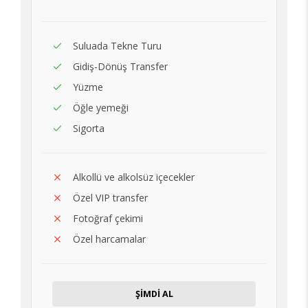
Suluada Tekne Turu
Gidiş-Dönüş Transfer
Yüzme
Öğle yemeği
Sigorta
Alkollü ve alkolsüz içecekler
Özel VIP transfer
Fotoğraf çekimi
Özel harcamalar
ŞİMDİ AL