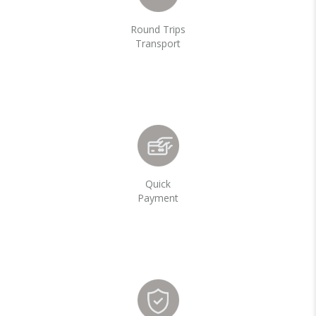
Round Trips
Transport
Quick
Payment