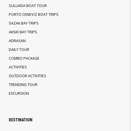
SULUADA BOAT TOUR
PORTO CENEVİZ BOAT TRIPS
SAZAK BAY TRIPS
AKSKİ BAY TRIPS
ADRASAN
DAILY TOUR
COMBO PACKAGE
ACTIVITIES
OUTDOOR ACTIVITIES
TRENDING TOUR
EXCURSION
DESTINATION