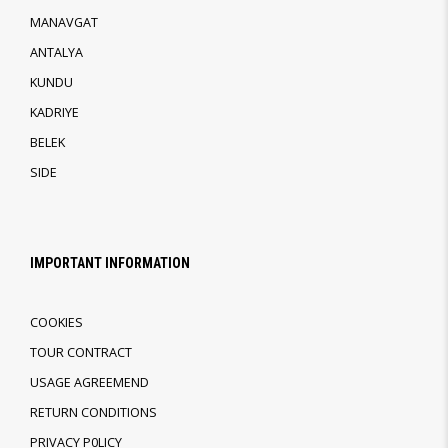
MANAVGAT
ANTALYA
KUNDU
KADRIYE
BELEK
SIDE
IMPORTANT INFORMATION
COOKIES
TOUR CONTRACT
USAGE AGREEMEND
RETURN CONDITIONS
PRIVACY P0LICY