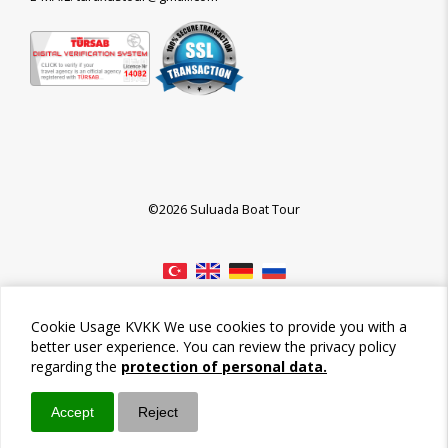
©2026 Suluada Boat Tour
Cookie Usage KVKK We use cookies to provide you with a
better user experience. You can review the privacy policy
regarding the
protection of personal data.
Accept
Reject
Call / Ara
Whatsapp