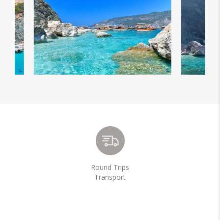
Round Trips
Transport