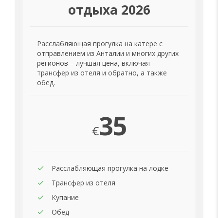
отдыха 2026
Расслабляющая прогулка на катере с
отправлением из Анталии и многих других
регионов – лучшая цена, включая
трансфер из отеля и обратно, а также
обед.
35
€
Расслабляющая прогулка на лодке
Трансфер из отеля
Купание
Обед