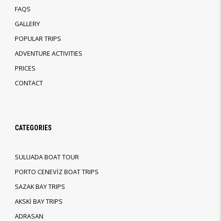
FAQS
GALLERY
POPULAR TRIPS
ADVENTURE ACTIVITIES
PRICES
CONTACT
CATEGORIES
SULUADA BOAT TOUR
PORTO CENEVİZ BOAT TRIPS
SAZAK BAY TRIPS
AKSKİ BAY TRIPS
ADRASAN