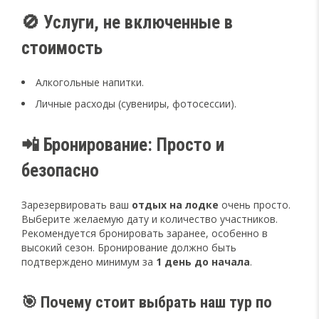
🚫 Услуги, не включенные в
стоимость
Алкогольные напитки.
Личные расходы (сувениры, фотосессии).
📲 Бронирование: Просто и
безопасно
Зарезервировать ваш
отдых на лодке
очень просто.
Выберите желаемую дату и количество участников.
Рекомендуется бронировать заранее, особенно в
высокий сезон. Бронирование должно быть
подтверждено минимум за
1 день до начала
.
🎯 Почему стоит выбрать наш тур по