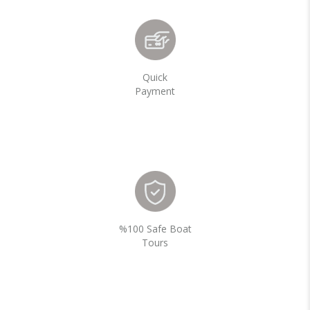
Quick
Payment
%100 Safe Boat
Tours