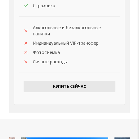
Страховка
Алкогольные и безалкогольные
напитки
Индивидуальный VIP-трансфер
Фотосъемка
Личные расходы
КУПИТЬ СЕЙЧАС