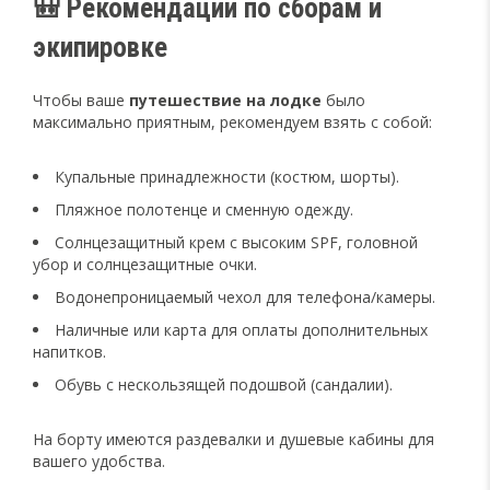
🎒 Рекомендации по сборам и
экипировке
Чтобы ваше
путешествие на лодке
было
максимально приятным, рекомендуем взять с собой:
Купальные принадлежности (костюм, шорты).
Пляжное полотенце и сменную одежду.
Солнцезащитный крем с высоким SPF, головной
убор и солнцезащитные очки.
Водонепроницаемый чехол для телефона/камеры.
Наличные или карта для оплаты дополнительных
напитков.
Обувь с нескользящей подошвой (сандалии).
На борту имеются раздевалки и душевые кабины для
вашего удобства.