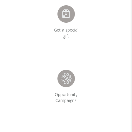
Get a special
gift
Opportunity
Campaigns