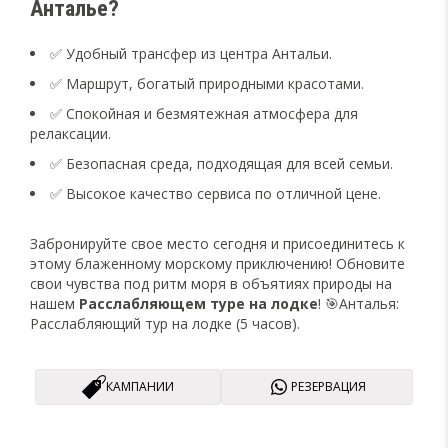
Анталье?
✅ Удобный трансфер из центра Антальи.
✅ Маршрут, богатый природными красотами.
✅ Спокойная и безмятежная атмосфера для
релаксации.
✅ Безопасная среда, подходящая для всей семьи.
✅ Высокое качество сервиса по отличной цене.
Забронируйте свое место сегодня и присоединитесь к
этому блаженному морскому приключению! Обновите
свои чувства под ритм моря в объятиях природы на
нашем
Расслабляющем туре на лодке
! 🎯Анталья:
Расслабляющий тур на лодке (5 часов).
КАМПАНИИ
РЕЗЕРВАЦИЯ