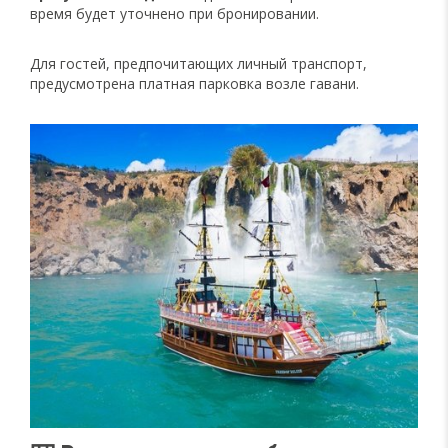
время будет уточнено при бронировании.
Для гостей, предпочитающих личный транспорт,
предусмотрена платная парковка возле гавани.