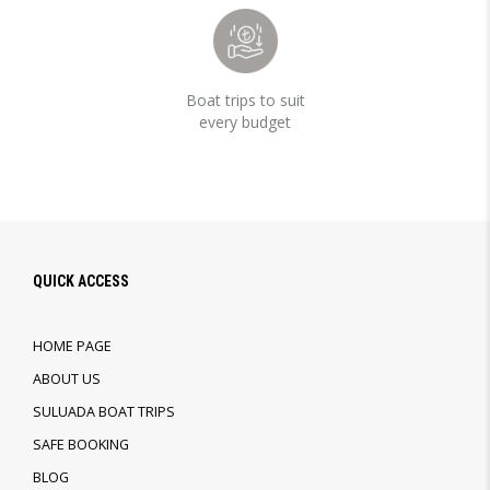
Boat trips to suit
every budget
QUICK ACCESS
HOME PAGE
ABOUT US
SULUADA BOAT TRIPS
SAFE BOOKING
BLOG