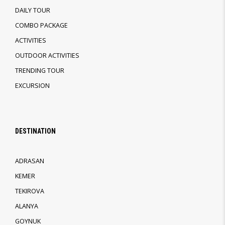
DAILY TOUR
COMBO PACKAGE
ACTIVITIES
OUTDOOR ACTIVITIES
TRENDING TOUR
EXCURSION
DESTINATION
ADRASAN
KEMER
TEKIROVA
ALANYA
GOYNUK