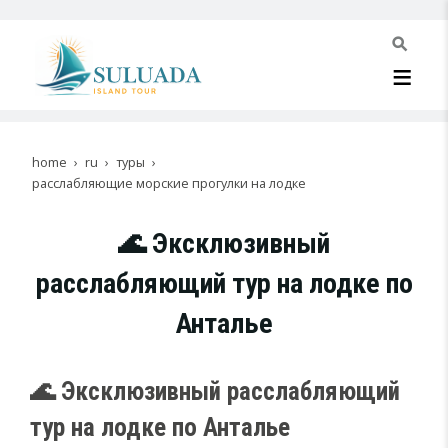
home
ru
туры
расслабляющие морские прогулки на лодке
🌊 Эксклюзивный
расслабляющий тур на лодке по
Анталье
🌊 Эксклюзивный расслабляющий
тур на лодке по Анталье