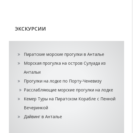
ЭКСКУРСИИ
Пиратские морские прогулки в Анталье
Морская прогулка на остров Сулуада из
Антальи
Прогулки на лодке по Порту-Ченевизу
Расслабляющие морские прогулки на лодке
Кемер Туры на Пиратском Корабле с Пенной
Вечеринкой
Дайвинг в Анталье