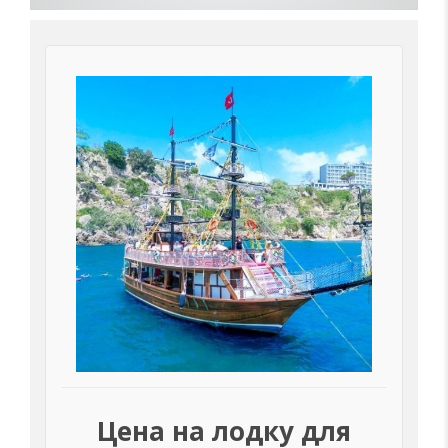
Цена на лодку для