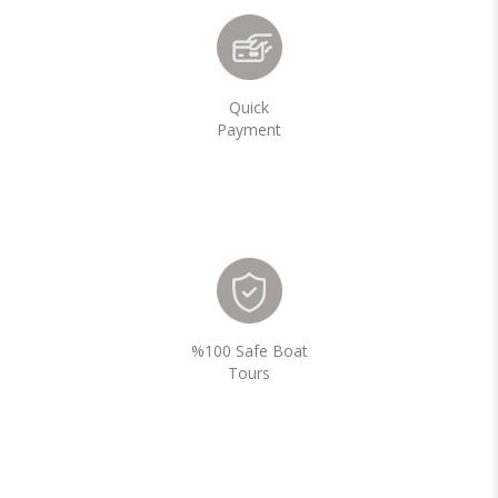
Quick
Payment
%100 Safe Boat
Tours