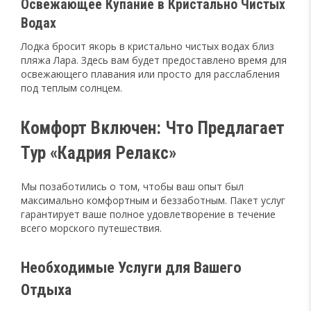
Освежающее Купание в Кристально Чистых
Водах
Лодка бросит якорь в кристально чистых водах близ
пляжа Лара. Здесь вам будет предоставлено время для
освежающего плавания или просто для расслабления
под теплым солнцем.
Комфорт Включен: Что Предлагает
Тур «Кадрия Релакс»
Мы позаботились о том, чтобы ваш опыт был
максимально комфортным и беззаботным. Пакет услуг
гарантирует ваше полное удовлетворение в течение
всего морского путешествия.
Необходимые Услуги для Вашего
Отдыха