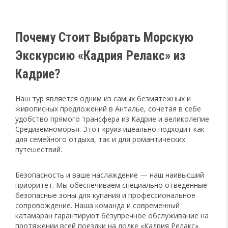
Почему Стоит Выбрать Морскую
Экскурсию «Кадрия Релакс» из
Кадрие?
Наш тур является одним из самых безмятежных и
живописных предложений в Анталье, сочетая в себе
удобство прямого трансфера из Кадрие и великолепие
Средиземноморья. Этот круиз идеально подходит как
для семейного отдыха, так и для романтических
путешествий.
Безопасность и ваше наслаждение — наш наивысший
приоритет. Мы обеспечиваем специально отведенные
безопасные зоны для купания и профессиональное
сопровождение. Наша команда и современный
катамаран гарантируют безупречное обслуживание на
протяжении всей поездки на лодке «Кадрия Релакс».