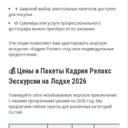
🍷 Широкий выбор алкогольных напитков доступен
для покупки.
👜 Сувениры или услуги профессионального
фотографа можно приобрести по желанию.
Эти опции позволяют вам адаптировать морскую
экскурсию «Кадрия Релакс» под свои индивидуальные
предпочтения.
💰 Цены и Пакеты Кадрия Релакс
Экскурсии на Лодке 2026
Планируйте свое незабываемое морское приключение
с нашими прозрачными ценами на 2026 год. Мы
предлагаем гибкие пакеты для различных категорий
гостей.