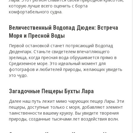
которую лучше всего оценить с борта
комфортабельного судна.
Величественный Водопад Дюден: Встреча
Моря и Пресной Воды
Первой остановкой станет потрясающий Водопад
Дюденпарк. Станьте свидетелем впечатляющего
зрелища, когда пресная вода обрушивается прямо в
Средиземное море. Это идеальный момент для
фотографов и любителей природы, желающих увидеть
это чудо.
Загадочные Пещеры Бухты Лара
Далее наш путь лежит мимо чарующих пещер Лары. Эти
пещеры, доступные только с моря, добавляют элемент
таинственности вашему круизу. Вы увидите творения
природы, созданные тысячами лет воздействия волн.