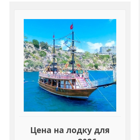
Цена на лодку для