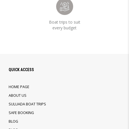
Boat trips to suit
every budget
QUICK ACCESS
HOME PAGE
ABOUT US
SULUADA BOAT TRIPS
SAFE BOOKING
BLOG