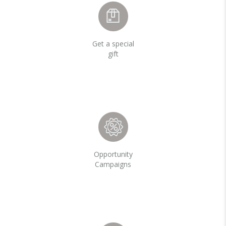
Get a special
gift
Opportunity
Campaigns