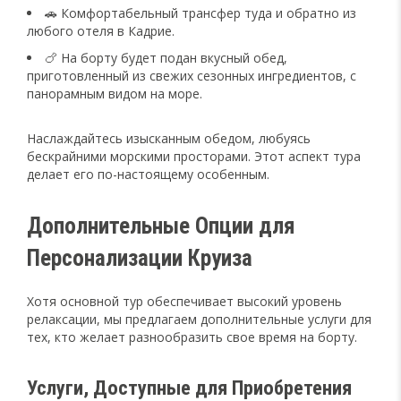
🚗 Комфортабельный трансфер туда и обратно из
любого отеля в Кадрие.
🍗 На борту будет подан вкусный обед,
приготовленный из свежих сезонных ингредиентов, с
панорамным видом на море.
Наслаждайтесь изысканным обедом, любуясь
бескрайними морскими просторами. Этот аспект тура
делает его по-настоящему особенным.
Дополнительные Опции для
Персонализации Круиза
Хотя основной тур обеспечивает высокий уровень
релаксации, мы предлагаем дополнительные услуги для
тех, кто желает разнообразить свое время на борту.
Услуги, Доступные для Приобретения