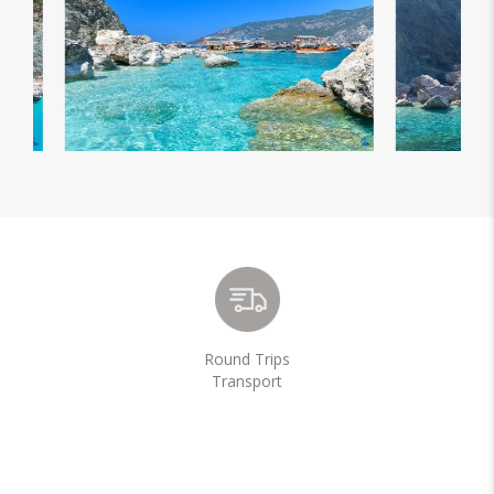
Round Trips
Transport