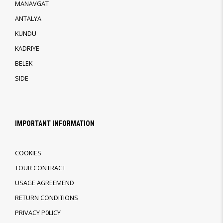
MANAVGAT
ANTALYA
KUNDU
KADRIYE
BELEK
SIDE
IMPORTANT INFORMATION
COOKIES
TOUR CONTRACT
USAGE AGREEMEND
RETURN CONDITIONS
PRIVACY P0LICY