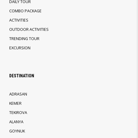
DAILY TOUR
COMBO PACKAGE
ACTIVITIES
OUTDOOR ACTIVITIES
TRENDING TOUR
EXCURSION
DESTINATION
ADRASAN
KEMER
TEKIROVA
ALANYA
GOYNUK