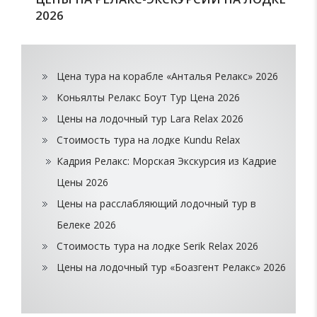
2026
Цена тура на корабле «Анталья Релакс» 2026
Коньялты Релакс Боут Тур Цена 2026
Цены на лодочный тур Lara Relax 2026
Стоимость тура на лодке Kundu Relax
Кадрия Релакс: Морская Экскурсия из Кадрие
Цены 2026
Цены на расслабляющий лодочный тур в
Белеке 2026
Стоимость тура на лодке Serik Relax 2026
Цены на лодочный тур «Боазгент Релакс» 2026