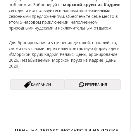
побережья. Забронируйте
морской круиз из Кадрие
сегодня и воспользуйтесь нашими эксклюзивными
сезонными предложениями. Обеспечьте себе место в
этом 5-часовом приключении, наполненном
природными чудесами и исключительным отдыхом.
Для бронирования и уточнения деталей, пожалуйста,
свяжитесь с нами через нашу контактную форму
здесь
.
💰Морской Круиз Кадрия Релакс: Цены, Бронирование
2026. Незабываемый Морской Круиз из Кадрие (Цены
2026).
КАМПАНИИ
РЕЗЕРВАЦИЯ
ЦЕНЫ НА РЕЛАКС-ЭКСКУРСИИ НА ЛОДКЕ