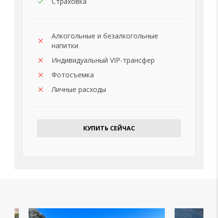
Страховка
Алкогольные и безалкогольные
напитки
Индивидуальный VIP-трансфер
Фотосъемка
Личные расходы
КУПИТЬ СЕЙЧАС