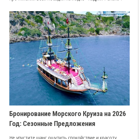
Бронирование Морского Круиза на 2026
Год: Сезонные Предложения
Не упустите шанс ощутить спокойствие и красоту