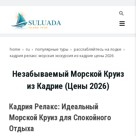
home
ru
популярные туры
расслабляйтесь на лодке
кадрия релакс: морская экскурсия из кадрие цены 2026
Незабываемый Морской Круиз
из Кадрие (Цены 2026)
Кадрия Релакс: Идеальный
Морской Круиз для Спокойного
Отдыха