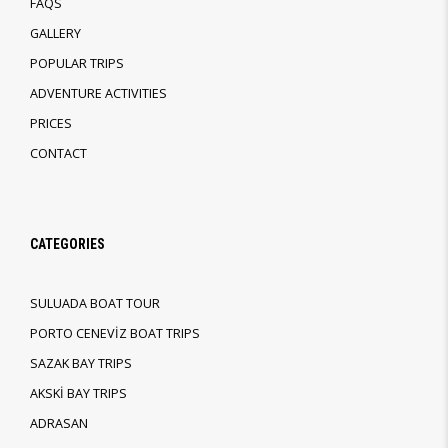
FAQS
GALLERY
POPULAR TRIPS
ADVENTURE ACTIVITIES
PRICES
CONTACT
CATEGORIES
SULUADA BOAT TOUR
PORTO CENEVİZ BOAT TRIPS
SAZAK BAY TRIPS
AKSKİ BAY TRIPS
ADRASAN