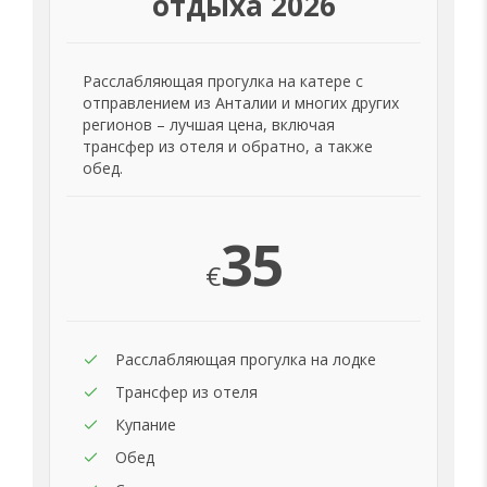
отдыха 2026
Расслабляющая прогулка на катере с
отправлением из Анталии и многих других
регионов – лучшая цена, включая
трансфер из отеля и обратно, а также
обед.
35
€
Расслабляющая прогулка на лодке
Трансфер из отеля
Купание
Обед