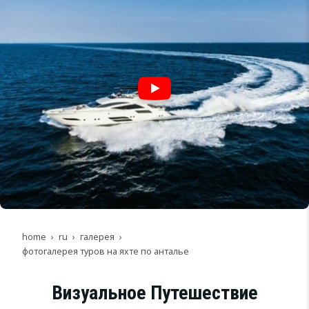
home
ru
галерея
фотогалерея туров на яхте по анталье
Визуальное Путешествие