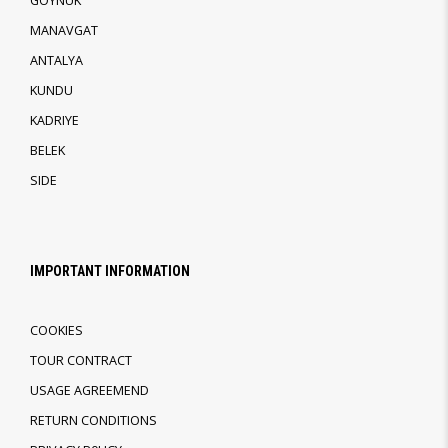
GOYNUK
MANAVGAT
ANTALYA
KUNDU
KADRIYE
BELEK
SIDE
IMPORTANT INFORMATION
COOKIES
TOUR CONTRACT
USAGE AGREEMEND
RETURN CONDITIONS