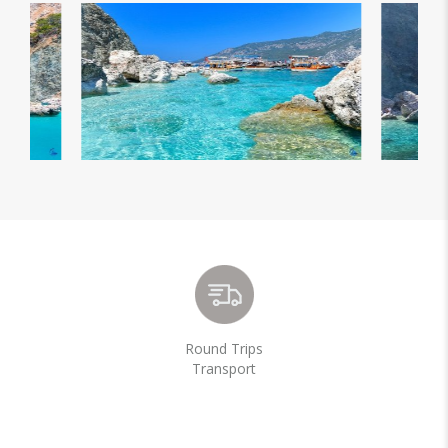
Round Trips
Transport