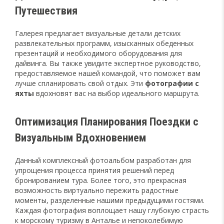
Путешествия
Галерея предлагает визуальные детали детских
развлекательных программ, изысканных обеденных
презентаций и необходимого оборудования для
дайвинга. Вы также увидите экспертное руководство,
предоставляемое нашей командой, что поможет вам
лучше спланировать свой отдых. Эти
фотографии с
яхты
вдохновят вас на выбор идеального маршрута.
Оптимизация Планирования Поездки с
Визуальным Вдохновением
Данный комплексный фотоальбом разработан для
упрощения процесса принятия решений перед
бронированием тура. Более того, это прекрасная
возможность виртуально пережить радостные
моменты, разделенные нашими предыдущими гостями.
Каждая фотография воплощает нашу глубокую страсть
к морскому туризму в Анталье и непоколебимую