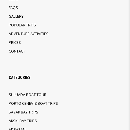
FAQS
GALLERY
POPULAR TRIPS
ADVENTURE ACTIVITIES
PRICES
CONTACT
CATEGORIES
SULUADA BOAT TOUR
PORTO CENEVİZ BOAT TRIPS
SAZAK BAY TRIPS
AKSKİ BAY TRIPS
ADRASAN