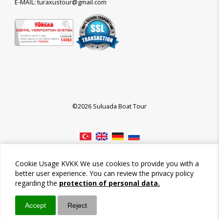
E-MAİL: turaxustour@gmail.com
©2026 Suluada Boat Tour
Cookie Usage KVKK We use cookies to provide you with a
better user experience. You can review the privacy policy
regarding the
protection of personal data.
Accept
Reject
Call / Ara
Whatsapp