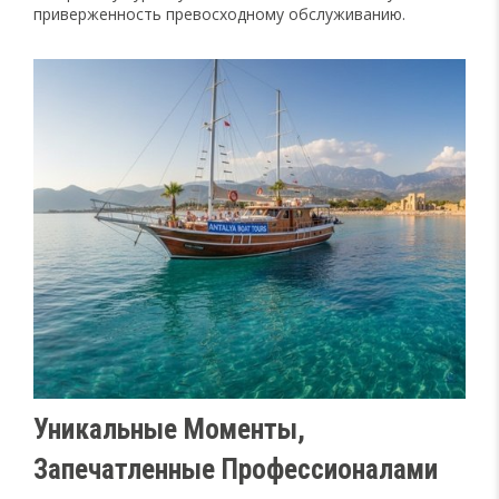
приверженность превосходному обслуживанию.
Уникальные Моменты,
Запечатленные Профессионалами