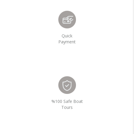
Quick
Payment
%100 Safe Boat
Tours