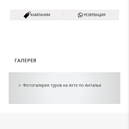
КАМПАНИИ
РЕЗЕРВАЦИЯ
ГАЛЕРЕЯ
Фотогалерея туров на яхте по Анталье