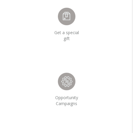
Get a special
gift
Opportunity
Campaigns