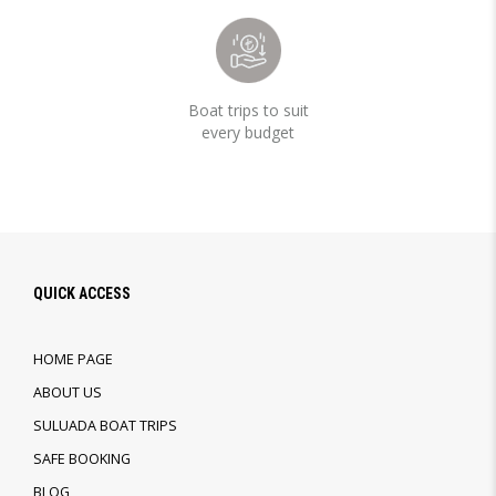
Boat trips to suit
every budget
QUICK ACCESS
HOME PAGE
ABOUT US
SULUADA BOAT TRIPS
SAFE BOOKING
BLOG