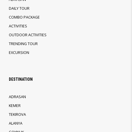
DAILY TOUR
COMBO PACKAGE
ACTIVITIES
OUTDOOR ACTIVITIES
TRENDING TOUR
EXCURSION
DESTINATION
ADRASAN
KEMER
TEKIROVA
ALANYA