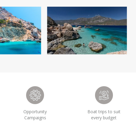
Opportunity
Boat trips to suit
Campaigns
every budget