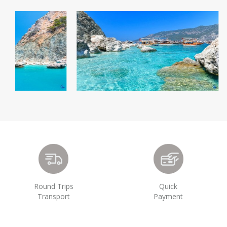
Round Trips
Quick
Transport
Payment