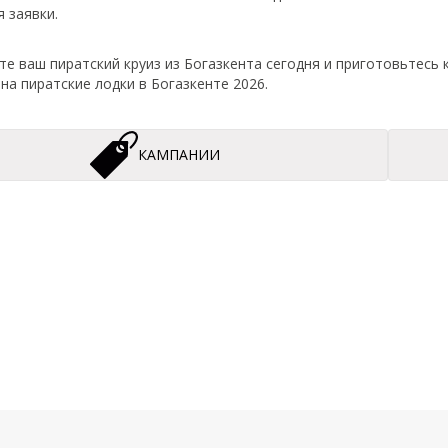
 заявки.
те ваш пиратский круиз из Богазкента сегодня и приготовьтесь
на пиратские лодки в Богазкенте 2026.
КАМПАНИИ