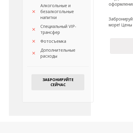
оформления
Алкогольные и
безалкогольные
напитки
Забронируй
море! Цены 
Специальный VIP-
трансфер
Фотосъемка
Дополнительные
расходы
ЗАБРОНИРУЙТЕ
СЕЙЧАС