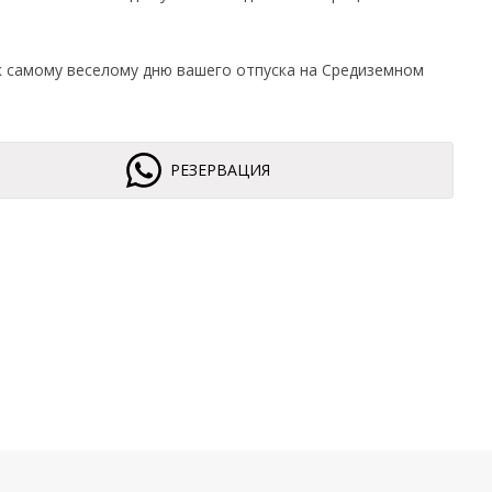
 к самому веселому дню вашего отпуска на Средиземном
РЕЗЕРВАЦИЯ